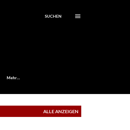
SUCHEN
Mehr…
ALLE ANZEIGEN