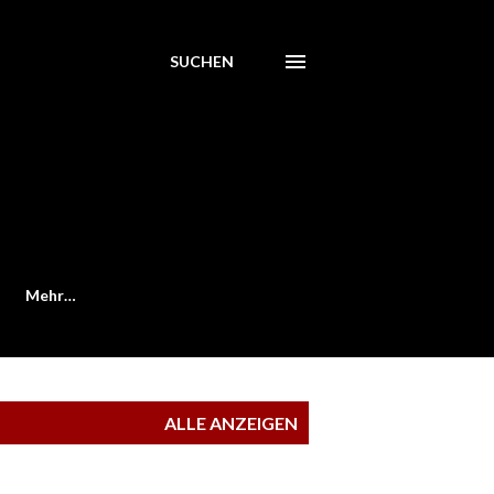
SUCHEN
Mehr…
ALLE ANZEIGEN