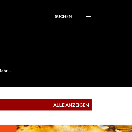
SUCHEN
,
Mehr…
ALLE ANZEIGEN