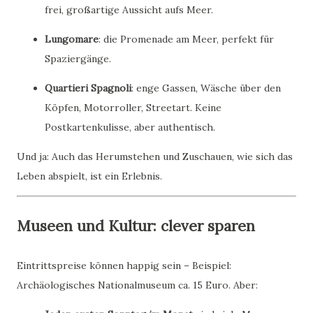
frei, großartige Aussicht aufs Meer.
Lungomare
: die Promenade am Meer, perfekt für
Spaziergänge.
Quartieri Spagnoli
: enge Gassen, Wäsche über den
Köpfen, Motorroller, Streetart. Keine
Postkartenkulisse, aber authentisch.
Und ja: Auch das Herumstehen und Zuschauen, wie sich das
Leben abspielt, ist ein Erlebnis.
Museen und Kultur: clever sparen
Eintrittspreise können happig sein – Beispiel:
Archäologisches Nationalmuseum ca. 15 Euro. Aber: