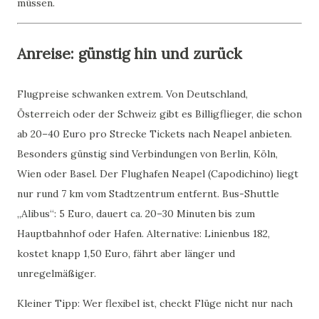
müssen.
Anreise: günstig hin und zurück
Flugpreise schwanken extrem. Von Deutschland,
Österreich oder der Schweiz gibt es Billigflieger, die schon
ab 20–40 Euro pro Strecke Tickets nach Neapel anbieten.
Besonders günstig sind Verbindungen von Berlin, Köln,
Wien oder Basel. Der Flughafen Neapel (Capodichino) liegt
nur rund 7 km vom Stadtzentrum entfernt. Bus-Shuttle
„Alibus“: 5 Euro, dauert ca. 20–30 Minuten bis zum
Hauptbahnhof oder Hafen. Alternative: Linienbus 182,
kostet knapp 1,50 Euro, fährt aber länger und
unregelmäßiger.
Kleiner Tipp: Wer flexibel ist, checkt Flüge nicht nur nach