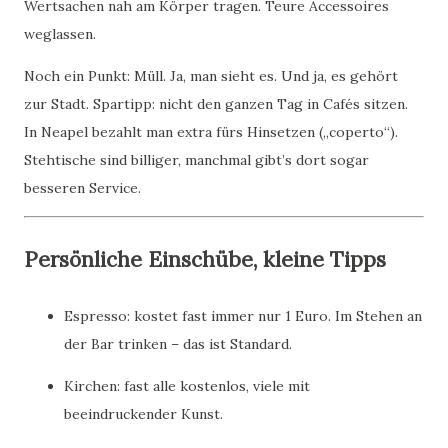
Wertsachen nah am Körper tragen. Teure Accessoires
weglassen.
Noch ein Punkt: Müll. Ja, man sieht es. Und ja, es gehört
zur Stadt. Spartipp: nicht den ganzen Tag in Cafés sitzen.
In Neapel bezahlt man extra fürs Hinsetzen („coperto“).
Stehtische sind billiger, manchmal gibt’s dort sogar
besseren Service.
Persönliche Einschübe, kleine Tipps
Espresso: kostet fast immer nur 1 Euro. Im Stehen an
der Bar trinken – das ist Standard.
Kirchen: fast alle kostenlos, viele mit
beeindruckender Kunst.