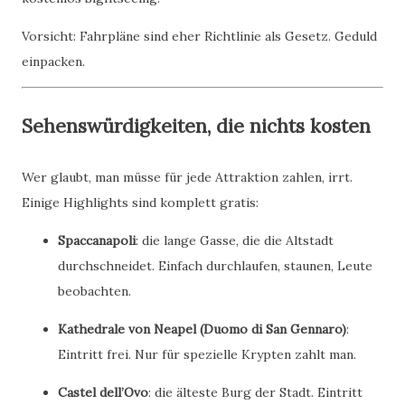
Vorsicht: Fahrpläne sind eher Richtlinie als Gesetz. Geduld
einpacken.
Sehenswürdigkeiten, die nichts kosten
Wer glaubt, man müsse für jede Attraktion zahlen, irrt.
Einige Highlights sind komplett gratis:
Spaccanapoli
: die lange Gasse, die die Altstadt
durchschneidet. Einfach durchlaufen, staunen, Leute
beobachten.
Kathedrale von Neapel (Duomo di San Gennaro)
:
Eintritt frei. Nur für spezielle Krypten zahlt man.
Castel dell’Ovo
: die älteste Burg der Stadt. Eintritt