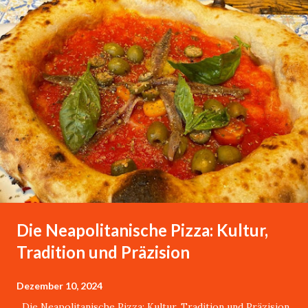
Die Neapolitanische Pizza: Kultur,
Tradition und Präzision
Dezember 10, 2024
Die Neapolitanische Pizza: Kultur, Tradition und Präzision