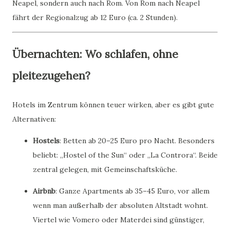
Neapel, sondern auch nach Rom. Von Rom nach Neapel
fährt der Regionalzug ab 12 Euro (ca. 2 Stunden).
Übernachten: Wo schlafen, ohne
pleitezugehen?
Hotels im Zentrum können teuer wirken, aber es gibt gute
Alternativen:
Hostels
: Betten ab 20–25 Euro pro Nacht. Besonders
beliebt: „Hostel of the Sun“ oder „La Controra“. Beide
zentral gelegen, mit Gemeinschaftsküche.
Airbnb
: Ganze Apartments ab 35–45 Euro, vor allem
wenn man außerhalb der absoluten Altstadt wohnt.
Viertel wie Vomero oder Materdei sind günstiger,