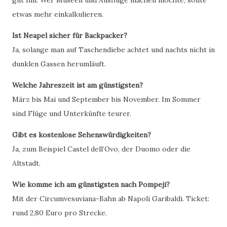
etwas mehr einkalkulieren.
Ist Neapel sicher für Backpacker?
Ja, solange man auf Taschendiebe achtet und nachts nicht in
dunklen Gassen herumläuft.
Welche Jahreszeit ist am günstigsten?
März bis Mai und September bis November. Im Sommer
sind Flüge und Unterkünfte teurer.
Gibt es kostenlose Sehenswürdigkeiten?
Ja, zum Beispiel Castel dell’Ovo, der Duomo oder die
Altstadt.
Wie komme ich am günstigsten nach Pompeji?
Mit der Circumvesuviana-Bahn ab Napoli Garibaldi. Ticket:
rund 2,80 Euro pro Strecke.