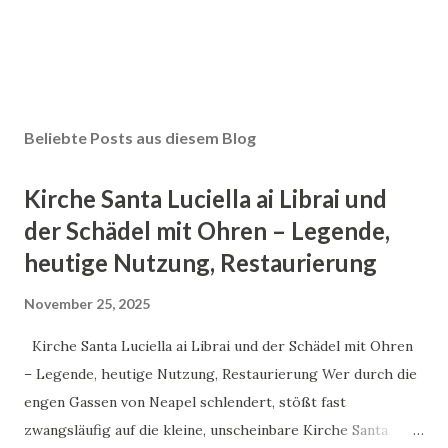
Beliebte Posts aus diesem Blog
Kirche Santa Luciella ai Librai und
der Schädel mit Ohren – Legende,
heutige Nutzung, Restaurierung
November 25, 2025
Kirche Santa Luciella ai Librai und der Schädel mit Ohren
– Legende, heutige Nutzung, Restaurierung Wer durch die
engen Gassen von Neapel schlendert, stößt fast
zwangsläufig auf die kleine, unscheinbare Kirche Santa