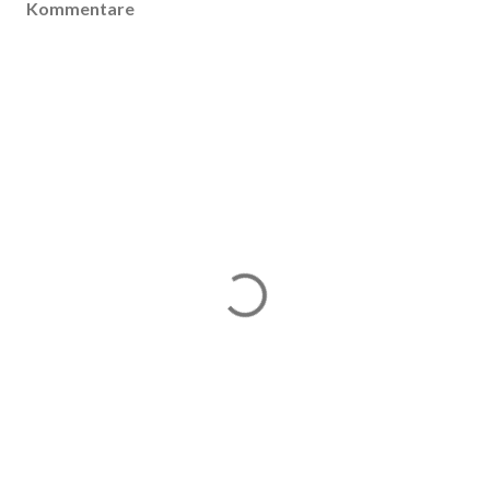
Kommentare