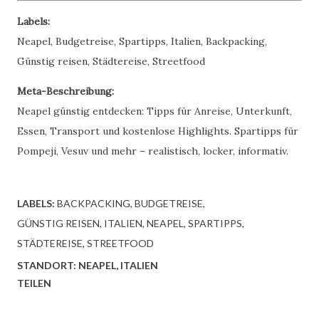
Labels:
Neapel, Budgetreise, Spartipps, Italien, Backpacking,
Günstig reisen, Städtereise, Streetfood
Meta-Beschreibung:
Neapel günstig entdecken: Tipps für Anreise, Unterkunft,
Essen, Transport und kostenlose Highlights. Spartipps für
Pompeji, Vesuv und mehr – realistisch, locker, informativ.
LABELS:
BACKPACKING
BUDGETREISE
GÜNSTIG REISEN
ITALIEN
NEAPEL
SPARTIPPS
STÄDTEREISE
STREETFOOD
STANDORT:
NEAPEL, ITALIEN
TEILEN