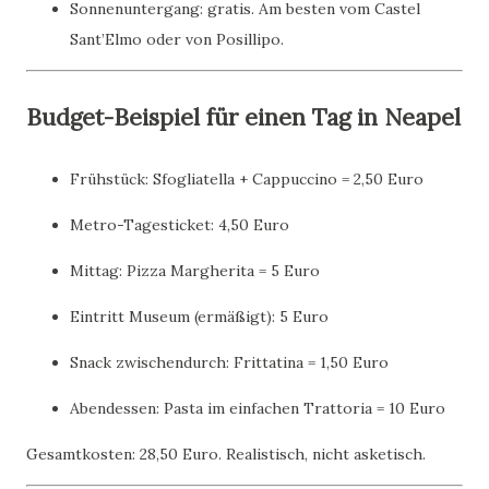
Sonnenuntergang: gratis. Am besten vom Castel
Sant’Elmo oder von Posillipo.
Budget-Beispiel für einen Tag in Neapel
Frühstück: Sfogliatella + Cappuccino = 2,50 Euro
Metro-Tagesticket: 4,50 Euro
Mittag: Pizza Margherita = 5 Euro
Eintritt Museum (ermäßigt): 5 Euro
Snack zwischendurch: Frittatina = 1,50 Euro
Abendessen: Pasta im einfachen Trattoria = 10 Euro
Gesamtkosten: 28,50 Euro. Realistisch, nicht asketisch.