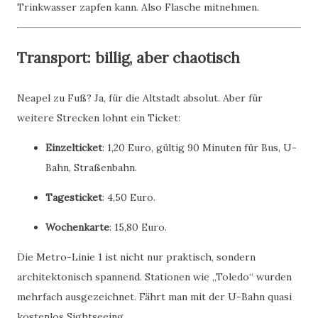
Trinkwasser zapfen kann. Also Flasche mitnehmen.
Transport: billig, aber chaotisch
Neapel zu Fuß? Ja, für die Altstadt absolut. Aber für
weitere Strecken lohnt ein Ticket:
Einzelticket
: 1,20 Euro, gültig 90 Minuten für Bus, U-
Bahn, Straßenbahn.
Tagesticket
: 4,50 Euro.
Wochenkarte
: 15,80 Euro.
Die Metro-Linie 1 ist nicht nur praktisch, sondern
architektonisch spannend. Stationen wie „Toledo“ wurden
mehrfach ausgezeichnet. Fährt man mit der U-Bahn quasi
kostenlos Sightseeing.