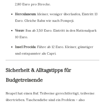
2,80 Euro pro Strecke.
Herculaneum
: kleiner, weniger überlaufen, Eintritt 13
Euro. Gleiche Bahn wie nach Pompeji.
Vesuv
: Bus ab 3,50 Euro. Eintritt in den Nationalpark
10 Euro.
Insel Procida
: Fähre ab 12 Euro. Kleiner, günstiger
und entspannter als Capri.
Sicherheit & Alltagstipps für
Budgetreisende
Neapel hat einen Ruf. Teilweise gerechtfertigt, teilweise
übertrieben. Taschendiebe sind ein Problem – also