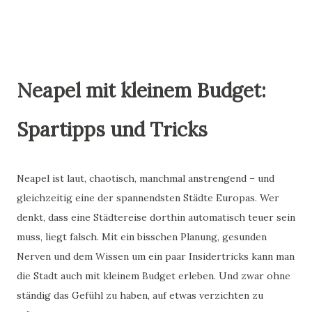
historische Momente: 1734: ...
Neapel mit kleinem Budget:
Spartipps und Tricks
Neapel ist laut, chaotisch, manchmal anstrengend – und
gleichzeitig eine der spannendsten Städte Europas. Wer
denkt, dass eine Städtereise dorthin automatisch teuer sein
muss, liegt falsch. Mit ein bisschen Planung, gesunden
Nerven und dem Wissen um ein paar Insidertricks kann man
die Stadt auch mit kleinem Budget erleben. Und zwar ohne
ständig das Gefühl zu haben, auf etwas verzichten zu