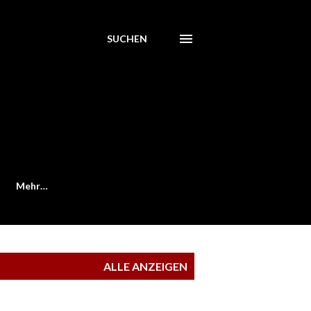
SUCHEN
Mehr…
ALLE ANZEIGEN