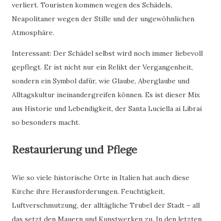
verliert. Touristen kommen wegen des Schädels,
Neapolitaner wegen der Stille und der ungewöhnlichen
Atmosphäre.
Interessant: Der Schädel selbst wird noch immer liebevoll
gepflegt. Er ist nicht nur ein Relikt der Vergangenheit,
sondern ein Symbol dafür, wie Glaube, Aberglaube und
Alltagskultur ineinandergreifen können. Es ist dieser Mix
aus Historie und Lebendigkeit, der Santa Luciella ai Librai
so besonders macht.
Restaurierung und Pflege
Wie so viele historische Orte in Italien hat auch diese
Kirche ihre Herausforderungen. Feuchtigkeit,
Luftverschmutzung, der alltägliche Trubel der Stadt – all
das setzt den Mauern und Kunstwerken zu. In den letzten