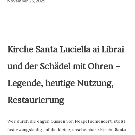
November 25, 2025
historische Momente: 1734: ...
Kirche Santa Luciella ai Librai
und der Schädel mit Ohren –
Legende, heutige Nutzung,
Restaurierung
Wer durch die engen Gassen von Neapel schlendert, stößt
fast zwangsläufig auf die kleine, unscheinbare Kirche
Santa