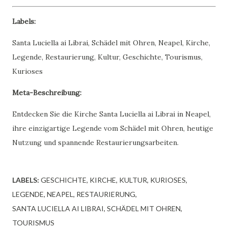
Labels:
Santa Luciella ai Librai, Schädel mit Ohren, Neapel, Kirche,
Legende, Restaurierung, Kultur, Geschichte, Tourismus,
Kurioses
Meta-Beschreibung:
Entdecken Sie die Kirche Santa Luciella ai Librai in Neapel,
ihre einzigartige Legende vom Schädel mit Ohren, heutige
Nutzung und spannende Restaurierungsarbeiten.
LABELS:
GESCHICHTE
KIRCHE
KULTUR
KURIOSES
LEGENDE
NEAPEL
RESTAURIERUNG
SANTA LUCIELLA AI LIBRAI
SCHÄDEL MIT OHREN
TOURISMUS