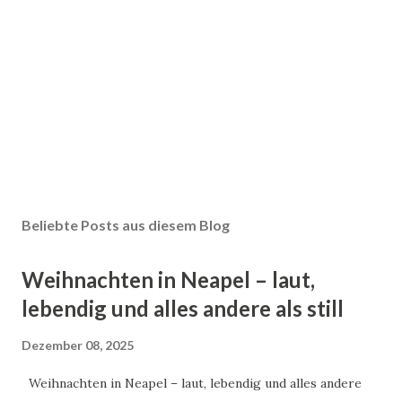
Beliebte Posts aus diesem Blog
Weihnachten in Neapel – laut,
lebendig und alles andere als still
Dezember 08, 2025
Weihnachten in Neapel – laut, lebendig und alles andere