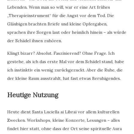
Lebenden. Wenn man so will, war er eine Art frühes
„Therapieinstrument“ für die Angst vor dem Tod. Die
Gläubigen brachten Briefe und kleine Opfergaben,
sprachen ihre Sorgen laut oder heimlich hinein – als würde
der Schädel ihnen zuhören.
Klingt bizarr? Absolut. Faszinierend? Ohne Frage. Ich
gestehe, als ich das erste Mal vor dem Schädel stand, habe
ich instinktiv ein wenig zurückgezuckt. Aber die Ruhe, die
der kleine Raum ausstrahlt, hat fast etwas Beruhigendes.
Heutige Nutzung
Heute dient Santa Luciella ai Librai vor allem kulturellen
Zwecken. Workshops, kleine Konzerte, Lesungen – alles
findet hier statt, ohne dass der Ort seine spirituelle Aura