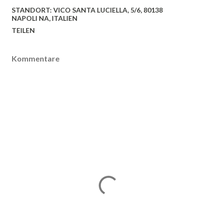
STANDORT:
VICO SANTA LUCIELLA, 5/6, 80138
NAPOLI NA, ITALIEN
TEILEN
Kommentare