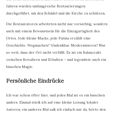
Jahren wurden umfangreiche Restaurierungen
durchgeführt, um den Schädel und die Kirche zu schützen.
Die Restauratoren arbeiteten nicht nur vorsichtig, sondern
auch mit einem Bewusstsein für die Einzigartigkeit des
Ortes. Jede kleine Macke, jede Patina erzählt eine
Geschichte. Wegmachen? Undenkbar. Modernisieren? Nur
so weit, dass der Ort nicht verfällt. Es ist ein Balanceakt
zwischen Bewahren und Erhalten – und irgendwie auch ein
bisschen Magie.
Persönliche Eindrücke
Ich war schon öfter hier, und jedes Mal ist es ein bisschen
anders. Einmal stieß ich auf eine kleine Lesung lokaler
Autoren, ein anderes Mal saß ich einfach nur da, hörte den