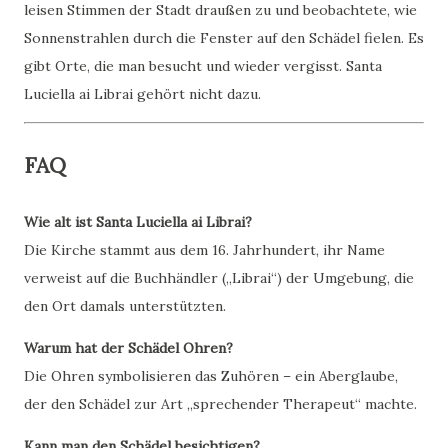
leisen Stimmen der Stadt draußen zu und beobachtete, wie
Sonnenstrahlen durch die Fenster auf den Schädel fielen. Es
gibt Orte, die man besucht und wieder vergisst. Santa
Luciella ai Librai gehört nicht dazu.
FAQ
Wie alt ist Santa Luciella ai Librai?
Die Kirche stammt aus dem 16. Jahrhundert, ihr Name
verweist auf die Buchhändler („Librai“) der Umgebung, die
den Ort damals unterstützten.
Warum hat der Schädel Ohren?
Die Ohren symbolisieren das Zuhören – ein Aberglaube,
der den Schädel zur Art „sprechender Therapeut“ machte.
Kann man den Schädel besichtigen?