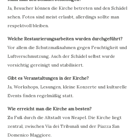
Ja, Besucher können die Kirche betreten und den Schädel
sehen. Fotos sind meist erlaubt, allerdings sollte man
respektvoll bleiben.
Welche Restaurierungsarbeiten wurden durchgeführt?
Vor allem die Schutzmaßnahmen gegen Feuchtigkeit und
Luftverschmutzung. Auch der Schädel selbst wurde
vorsichtig gereinigt und stabilisiert.
Gibt es Veranstaltungen in der Kirche?
Ja, Workshops, Lesungen, kleine Konzerte und kulturelle
Events finden regelmäßig statt.
Wie erreicht man die Kirche am besten?
Zu Fuß durch die Altstadt von Neapel. Die Kirche liegt
zentral, zwischen Via dei Tribunali und der Piazza San
Domenico Maggiore.