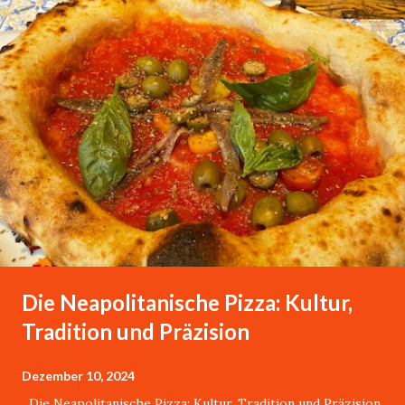
Die Neapolitanische Pizza: Kultur,
Tradition und Präzision
Dezember 10, 2024
Die Neapolitanische Pizza: Kultur, Tradition und Präzision